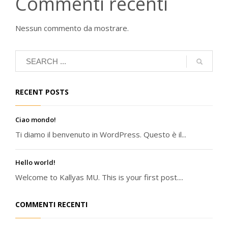
Commenti recenti
Nessun commento da mostrare.
RECENT POSTS
Ciao mondo!
Ti diamo il benvenuto in WordPress. Questo è il...
Hello world!
Welcome to Kallyas MU. This is your first post....
COMMENTI RECENTI