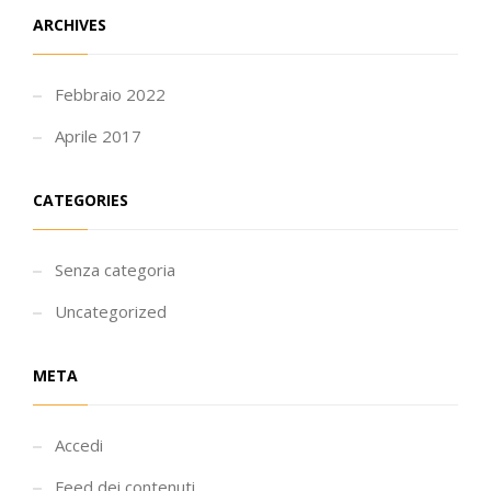
ARCHIVES
Febbraio 2022
Aprile 2017
CATEGORIES
Senza categoria
Uncategorized
META
Accedi
Feed dei contenuti