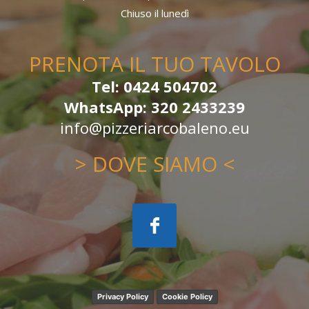
Chiuso il lunedì
PRENOTA IL TUO TAVOLO
Tel: 0424 504702
WhatsApp: 320 2433239
info@pizzeriarcobaleno.eu
> DOVE SIAMO <
Privacy Policy
Cookie Policy