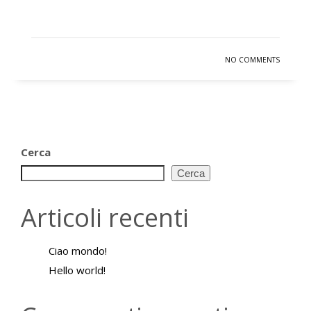
NO COMMENTS
Cerca
Cerca
Articoli recenti
Ciao mondo!
Hello world!