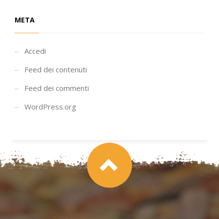
META
Accedi
Feed dei contenuti
Feed dei commenti
WordPress.org