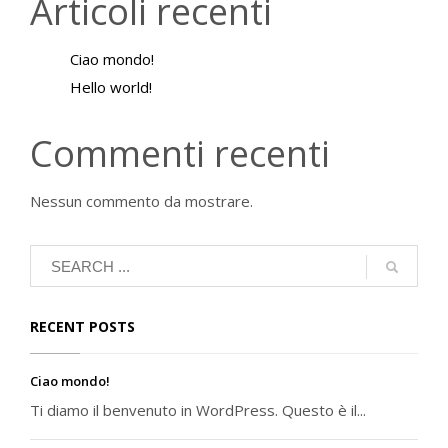
Articoli recenti
Ciao mondo!
Hello world!
Commenti recenti
Nessun commento da mostrare.
RECENT POSTS
Ciao mondo!
Ti diamo il benvenuto in WordPress. Questo è il...