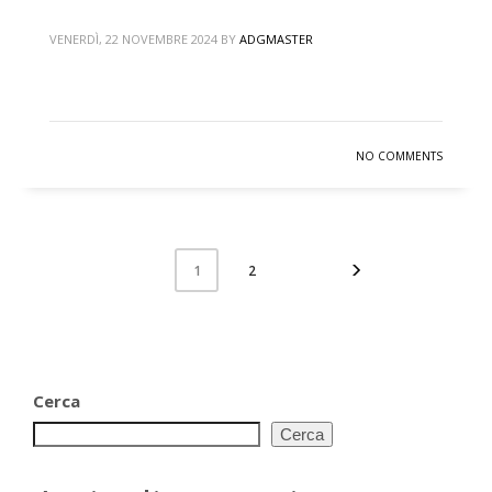
VENERDÌ, 22 NOVEMBRE 2024
BY
ADGMASTER
NO COMMENTS
2
1
Cerca
Cerca