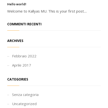
Hello world!
Welcome to Kallyas MU. This is your first post....
COMMENTI RECENTI
ARCHIVES
Febbraio 2022
Aprile 2017
CATEGORIES
Senza categoria
Uncategorized