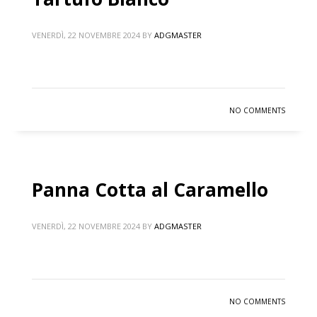
VENERDÌ, 22 NOVEMBRE 2024
BY
ADGMASTER
NO COMMENTS
Panna Cotta al Caramello
VENERDÌ, 22 NOVEMBRE 2024
BY
ADGMASTER
NO COMMENTS