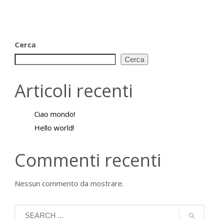
Cerca
Cerca
Articoli recenti
Ciao mondo!
Hello world!
Commenti recenti
Nessun commento da mostrare.