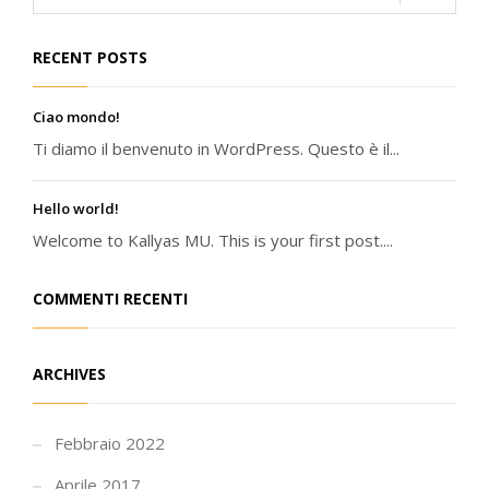
RECENT POSTS
Ciao mondo!
Ti diamo il benvenuto in WordPress. Questo è il...
Hello world!
Welcome to Kallyas MU. This is your first post....
COMMENTI RECENTI
ARCHIVES
Febbraio 2022
Aprile 2017