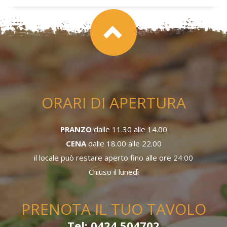
ORARI DI APERTURA
PRANZO
dalle 11.30 alle 14.00
CENA
dalle 18.00 alle 22.00
il locale può restare aperto fino alle ore 24.00
Chiuso il lunedì
PRENOTA IL TUO TAVOLO
Tel: 0424 504702