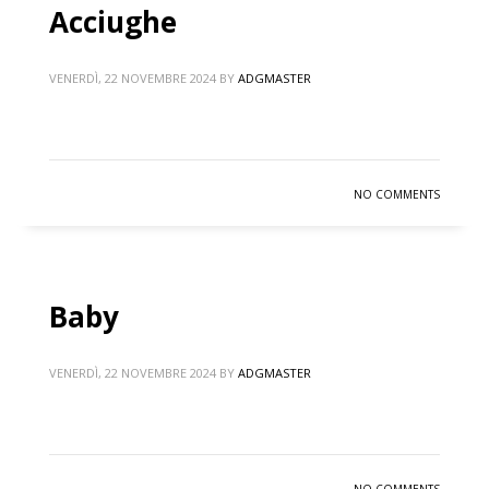
Acciughe
VENERDÌ, 22 NOVEMBRE 2024
BY
ADGMASTER
NO COMMENTS
Baby
VENERDÌ, 22 NOVEMBRE 2024
BY
ADGMASTER