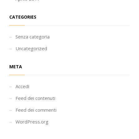
CATEGORIES
Senza categoria
Uncategorized
META
Accedi
Feed dei contenuti
Feed dei commenti
WordPress.org