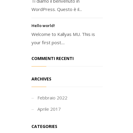
Ti diamo il benvenuto in
WordPress. Questo è il...
Hello world!
Welcome to Kallyas MU. This is
your first post....
COMMENTI RECENTI
ARCHIVES
Febbraio 2022
Aprile 2017
CATEGORIES