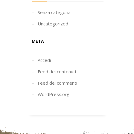
Senza categoria
Uncategorized
META
Accedi
Feed dei contenuti
Feed dei commenti
WordPress.org