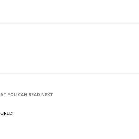
AT YOU CAN READ NEXT
ORLD!