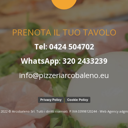
PRENOTA IL TUO TAVOLO
Tel: 0424 504702
WhatsApp: 320 2433239
info@pizzeriarcobaleno.eu
Privacy Policy
Cookie Policy
2022 © Arcobaleno Srl. Tutti i diritti riservati. P.IVA 03998120244 - Web Agency
adgm