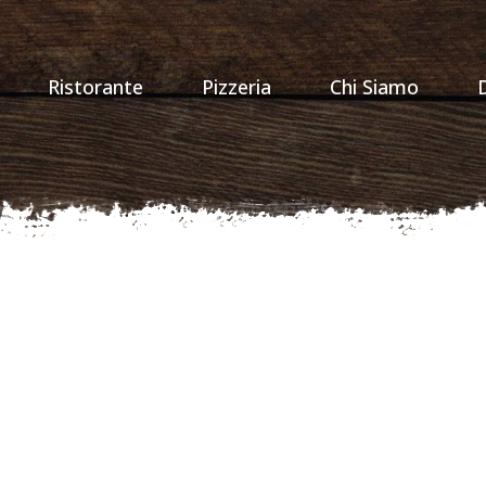
Ristorante
Pizzeria
Chi Siamo