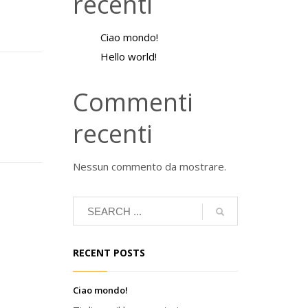
recenti
Ciao mondo!
Hello world!
Commenti
recenti
Nessun commento da mostrare.
RECENT POSTS
Ciao mondo!