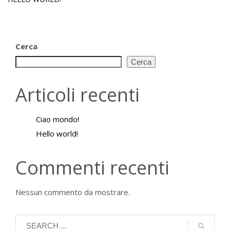
Cerca
Cerca
Articoli recenti
Ciao mondo!
Hello world!
Commenti recenti
Nessun commento da mostrare.