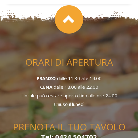
ORARI DI APERTURA
PRANZO
dalle 11.30 alle 14.00
CENA
dalle 18.00 alle 22.00
il locale può restare aperto fino alle ore 24.00
Chiuso il lunedì
PRENOTA IL TUO TAVOLO
Tel: 0424 504702