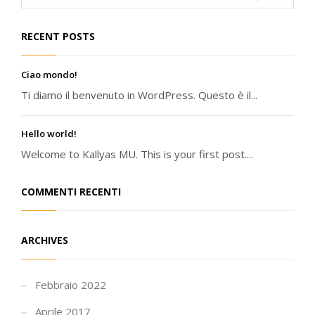
RECENT POSTS
Ciao mondo!
Ti diamo il benvenuto in WordPress. Questo è il...
Hello world!
Welcome to Kallyas MU. This is your first post....
COMMENTI RECENTI
ARCHIVES
Febbraio 2022
Aprile 2017