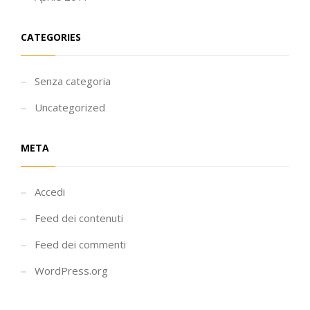
CATEGORIES
Senza categoria
Uncategorized
META
Accedi
Feed dei contenuti
Feed dei commenti
WordPress.org