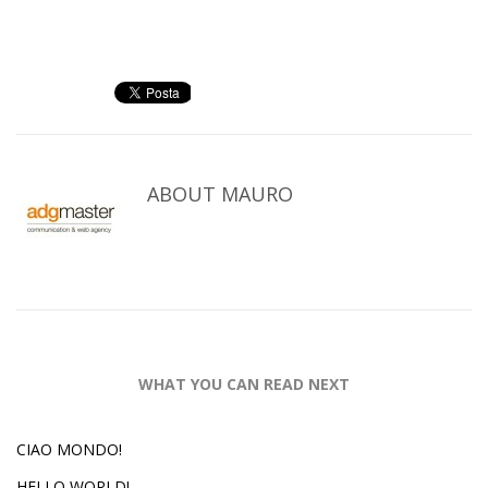
ABOUT
MAURO
WHAT YOU CAN READ NEXT
CIAO MONDO!
HELLO WORLD!