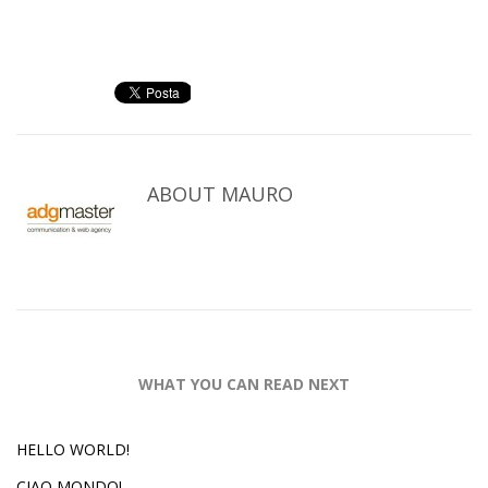
ABOUT
MAURO
WHAT YOU CAN READ NEXT
HELLO WORLD!
CIAO MONDO!