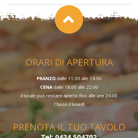
ORARI DI APERTURA
PRANZO
dalle 11.30 alle 14.00
CENA
dalle 18.00 alle 22.00
il locale può restare aperto fino alle ore 24.00
Chiuso il lunedì
PRENOTA IL TUO TAVOLO
Tel: 0424 504702