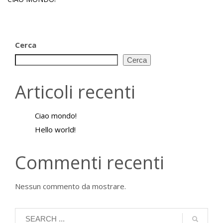
Cerca
Cerca
Articoli recenti
Ciao mondo!
Hello world!
Commenti recenti
Nessun commento da mostrare.