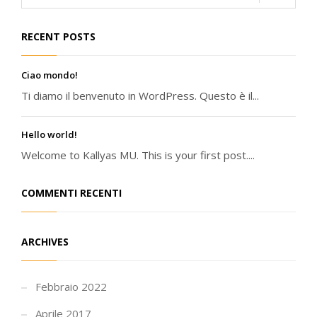
RECENT POSTS
Ciao mondo!
Ti diamo il benvenuto in WordPress. Questo è il...
Hello world!
Welcome to Kallyas MU. This is your first post....
COMMENTI RECENTI
ARCHIVES
Febbraio 2022
Aprile 2017