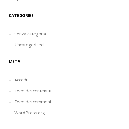
CATEGORIES
Senza categoria
Uncategorized
META
Accedi
Feed dei contenuti
Feed dei commenti
WordPress.org