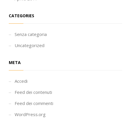
CATEGORIES
Senza categoria
Uncategorized
META
Accedi
Feed dei contenuti
Feed dei commenti
WordPress.org