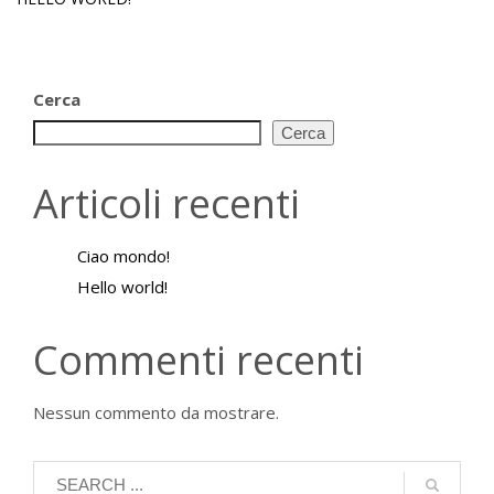
Cerca
Cerca
Articoli recenti
Ciao mondo!
Hello world!
Commenti recenti
Nessun commento da mostrare.