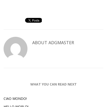
ABOUT
ADGMASTER
WHAT YOU CAN READ NEXT
CIAO MONDO!
HELLO WORLD!