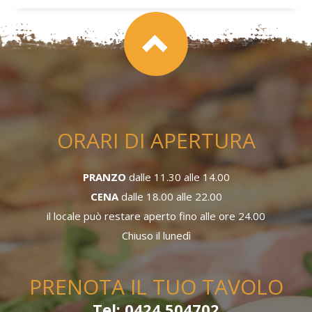
ORARI DI APERTURA
PRANZO
dalle 11.30 alle 14.00
CENA
dalle 18.00 alle 22.00
il locale può restare aperto fino alle ore 24.00
Chiuso il lunedì
PRENOTA IL TUO TAVOLO
Tel: 0424 504702