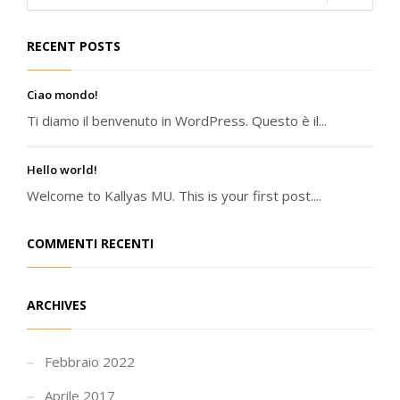
RECENT POSTS
Ciao mondo!
Ti diamo il benvenuto in WordPress. Questo è il...
Hello world!
Welcome to Kallyas MU. This is your first post....
COMMENTI RECENTI
ARCHIVES
Febbraio 2022
Aprile 2017