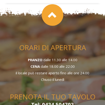
ORARI DI APERTURA
PRANZO
dalle 11.30 alle 14.00
CENA
dalle 18.00 alle 22.00
il locale può restare aperto fino alle ore 24.00
Chiuso il lunedì
PRENOTA IL TUO TAVOLO
Tel: 0424 504702