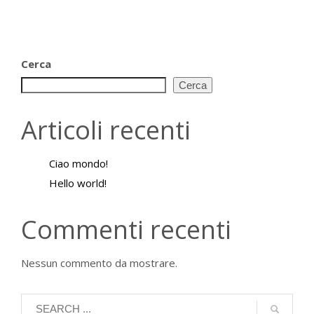
Cerca
Cerca
Articoli recenti
Ciao mondo!
Hello world!
Commenti recenti
Nessun commento da mostrare.