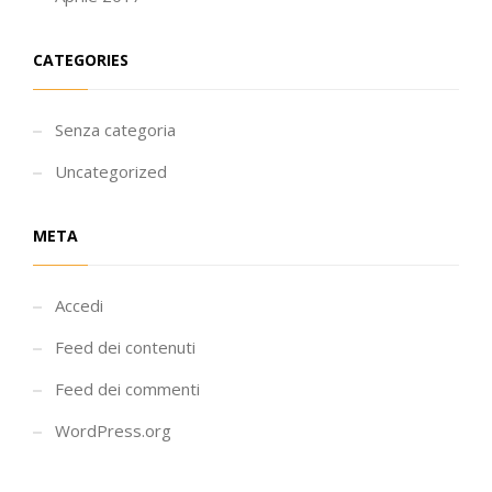
CATEGORIES
Senza categoria
Uncategorized
META
Accedi
Feed dei contenuti
Feed dei commenti
WordPress.org