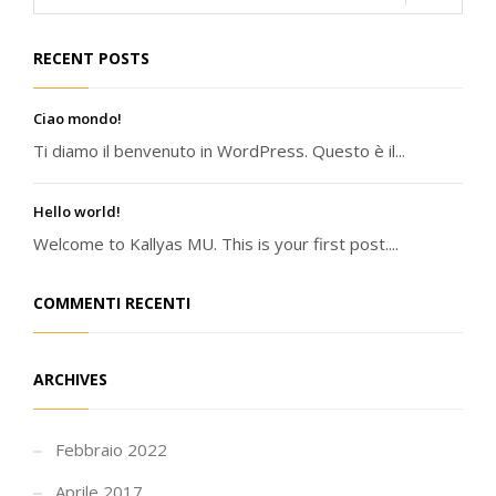
RECENT POSTS
Ciao mondo!
Ti diamo il benvenuto in WordPress. Questo è il...
Hello world!
Welcome to Kallyas MU. This is your first post....
COMMENTI RECENTI
ARCHIVES
Febbraio 2022
Aprile 2017