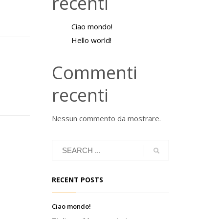
recenti
Ciao mondo!
Hello world!
Commenti
recenti
Nessun commento da mostrare.
RECENT POSTS
Ciao mondo!