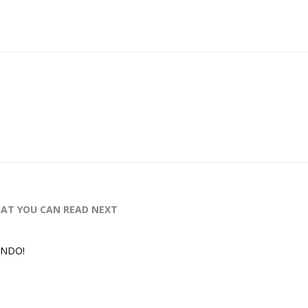
AT YOU CAN READ NEXT
ONDO!