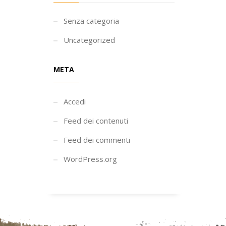
Senza categoria
Uncategorized
META
Accedi
Feed dei contenuti
Feed dei commenti
WordPress.org