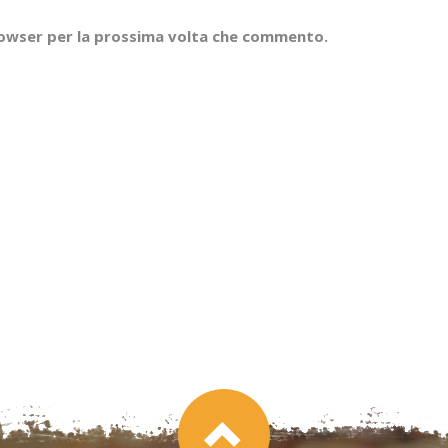
browser per la prossima volta che commento.