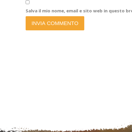
Salva il mio nome, email e sito web in questo 