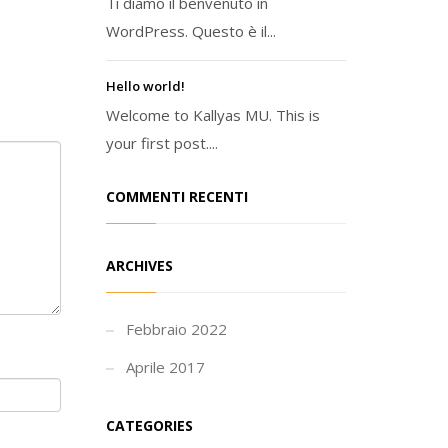
Ti diamo il benvenuto in
WordPress. Questo è il...
Hello world!
Welcome to Kallyas MU. This is
your first post....
COMMENTI RECENTI
ARCHIVES
Febbraio 2022
Aprile 2017
CATEGORIES