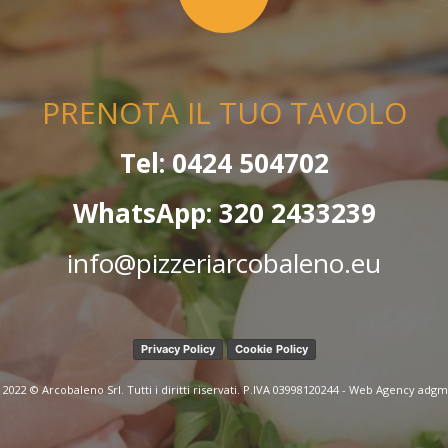
PRENOTA IL TUO TAVOLO
Tel: 0424 504702
WhatsApp: 320 2433239
info@pizzeriarcobaleno.eu
Privacy Policy
Cookie Policy
2022 © Arcobaleno Srl. Tutti i diritti riservati. P.IVA 03998120244 - Web Agency
adgm