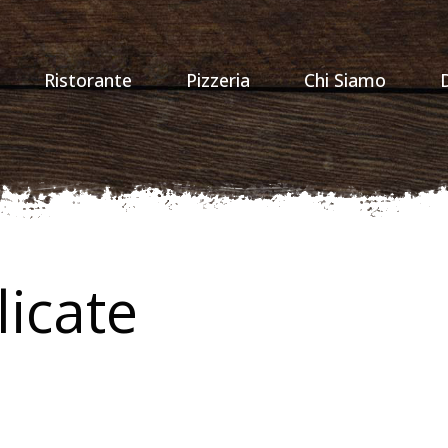
Ristorante
Pizzeria
Chi Siamo
licate