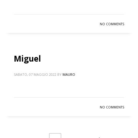
NO COMMENTS
Miguel
SABATO, 07 MAGGIO 2022
BY
MAURO
NO COMMENTS