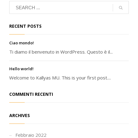
RECENT POSTS
Ciao mondo!
Ti diamo il benvenuto in WordPress. Questo è il...
Hello world!
Welcome to Kallyas MU. This is your first post....
COMMENTI RECENTI
ARCHIVES
Febbraio 2022