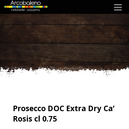
Prosecco DOC Extra Dry Ca’
Rosis cl 0.75