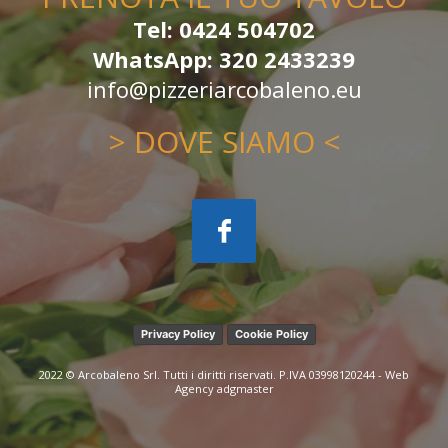
Tel: 0424 504702
WhatsApp: 320 2433239
info@pizzeriarcobaleno.eu
> DOVE SIAMO <
Privacy Policy
Cookie Policy
2022 © Arcobaleno Srl. Tutti i diritti riservati. P.IVA 03998120244 - Web
Agency
adgmaster