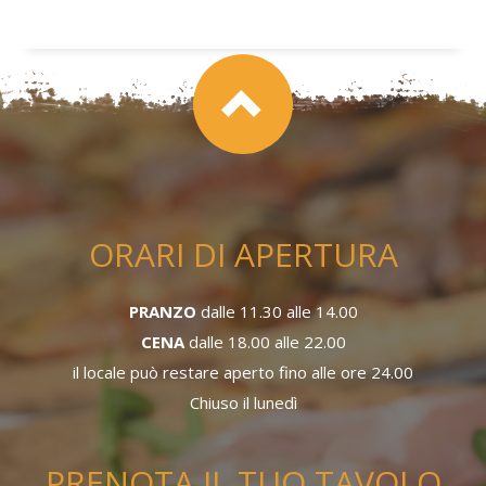
ORARI DI APERTURA
PRANZO
dalle 11.30 alle 14.00
CENA
dalle 18.00 alle 22.00
il locale può restare aperto fino alle ore 24.00
Chiuso il lunedì
PRENOTA IL TUO TAVOLO