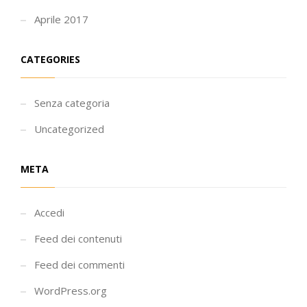
Aprile 2017
CATEGORIES
Senza categoria
Uncategorized
META
Accedi
Feed dei contenuti
Feed dei commenti
WordPress.org