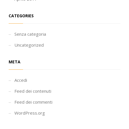
CATEGORIES
Senza categoria
Uncategorized
META
Accedi
Feed dei contenuti
Feed dei commenti
WordPress.org