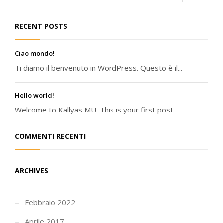
RECENT POSTS
Ciao mondo!
Ti diamo il benvenuto in WordPress. Questo è il...
Hello world!
Welcome to Kallyas MU. This is your first post....
COMMENTI RECENTI
ARCHIVES
Febbraio 2022
Aprile 2017