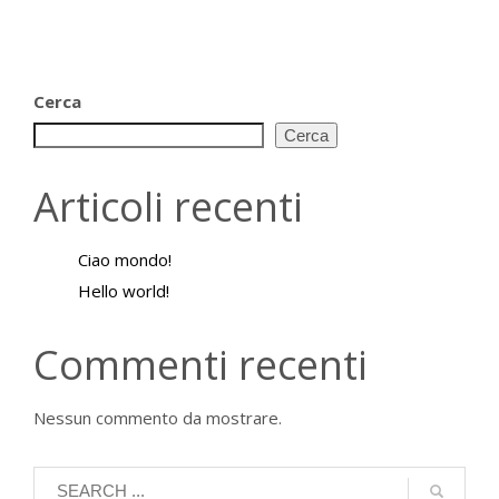
Cerca
Cerca
Articoli recenti
Ciao mondo!
Hello world!
Commenti recenti
Nessun commento da mostrare.