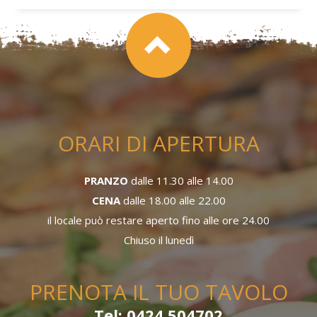
ORARI DI APERTURA
PRANZO
dalle 11.30 alle 14.00
CENA
dalle 18.00 alle 22.00
il locale può restare aperto fino alle ore 24.00
Chiuso il lunedì
PRENOTA IL TUO TAVOLO
Tel: 0424 504702